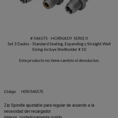
# 546575 - HORNADY SERIE II
Set 3 Dados - Standard Seating, Expanding y Straight Wall
Sizing Incluye Shellholder # 10
Este producto no tiene cambio ni devolucion.
Código
HOR/546575
Zip Spindle ajustable para regular de acuerdo a la
necesidad del recargador.
Interior cuidadosamente pulido.