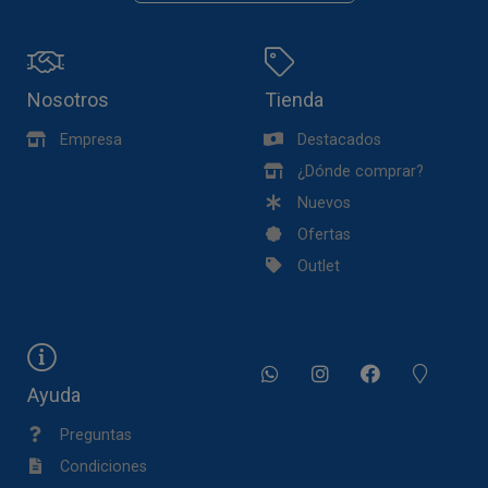
Nosotros
Tienda
Empresa
Destacados
¿Dónde comprar?
Nuevos
Ofertas
Outlet
Ayuda
Preguntas
Condiciones