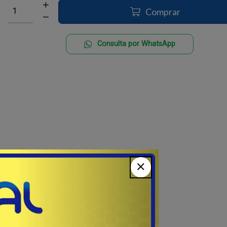
Comprar
Consulta por WhatsApp