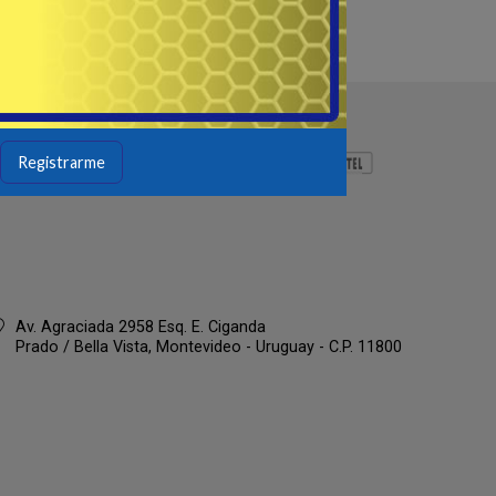
Registrarme
Av. Agraciada 2958 Esq. E. Ciganda
Prado / Bella Vista,
Montevideo - Uruguay - C.P. 11800