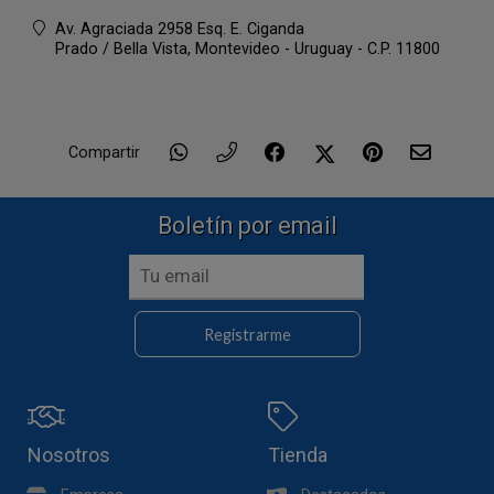
Av. Agraciada 2958 Esq. E. Ciganda
Prado / Bella Vista,
Montevideo - Uruguay - C.P. 11800
Compartir
Boletín por email
Registrarme
Nosotros
Tienda