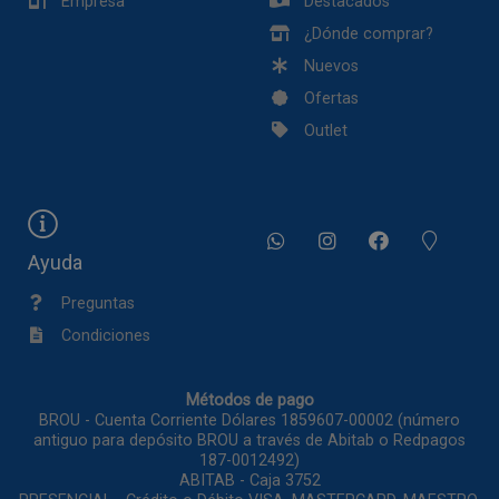
Empresa
Destacados
¿Dónde comprar?
Nuevos
Ofertas
Outlet
Ayuda
Preguntas
Condiciones
Métodos de pago
BROU - Cuenta Corriente Dólares 1859607-00002 (número
antiguo para depósito BROU a través de Abitab o Redpagos
187-0012492)
ABITAB - Caja 3752