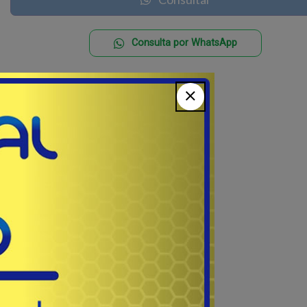
Consulta por WhatsApp