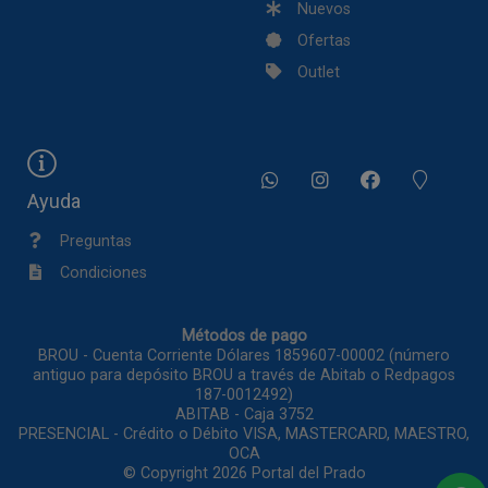
Nuevos
Ofertas
Outlet
Ayuda
Preguntas
Condiciones
Métodos de pago
BROU - Cuenta Corriente Dólares 1859607-00002 (número
antiguo para depósito BROU a través de Abitab o Redpagos
187-0012492)
ABITAB - Caja 3752
PRESENCIAL - Crédito o Débito VISA, MASTERCARD, MAESTRO,
OCA
© Copyright 2026
Portal del Prado