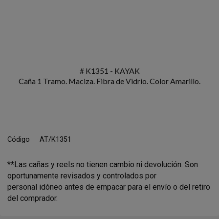
# K1351 - KAYAK
Caña 1 Tramo. Maciza. Fibra de Vidrio. Color Amarillo.
Código
AT/K1351
**Las cañas y reels no tienen cambio ni devolución. Son
oportunamente revisados y controlados por
personal idóneo antes de empacar para el envío o del retiro
del comprador.