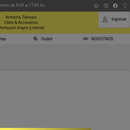
ernes de 8:00 a 17:00 hs.
Ingresar
tas
Outlet
NOSOTROS