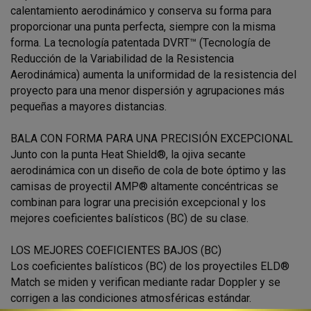
calentamiento aerodinámico y conserva su forma para
proporcionar una punta perfecta, siempre con la misma
forma. La tecnología patentada DVRT™ (Tecnología de
Reducción de la Variabilidad de la Resistencia
Aerodinámica) aumenta la uniformidad de la resistencia del
proyecto para una menor dispersión y agrupaciones más
pequeñas a mayores distancias.
BALA CON FORMA PARA UNA PRECISIÓN EXCEPCIONAL
Junto con la punta Heat Shield®, la ojiva secante
aerodinámica con un diseño de cola de bote óptimo y las
camisas de proyectil AMP® altamente concéntricas se
combinan para lograr una precisión excepcional y los
mejores coeficientes balísticos (BC) de su clase.
LOS MEJORES COEFICIENTES BAJOS (BC)
Los coeficientes balísticos (BC) de los proyectiles ELD®
Match se miden y verifican mediante radar Doppler y se
corrigen a las condiciones atmosféricas estándar.