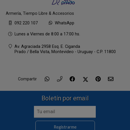
Armería, Tiempo Libre & Accesorios
092 220 107
WhatsApp
Lunes a Viernes de 8:00 a 17:00 hs.
Av. Agraciada 2958 Esq. E. Ciganda
Prado / Bella Vista,
Montevideo - Uruguay - C.P. 11800
Compartir
Boletín por email
Registrarme